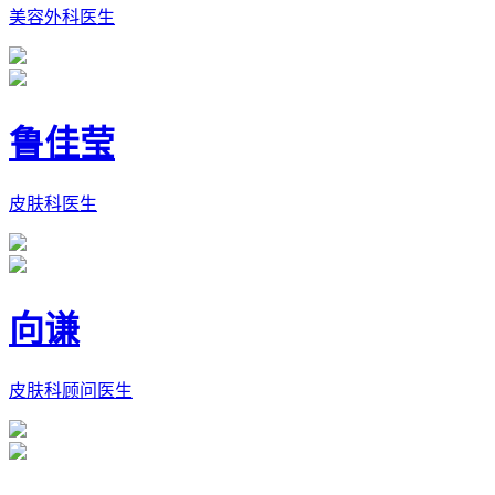
美容外科医生
鲁佳莹
皮肤科医生
向谦
皮肤科顾问医生