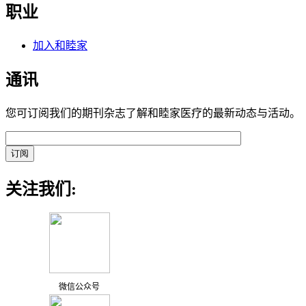
职业
加入和睦家
通讯
您可订阅我们的期刊杂志了解和睦家医疗的最新动态与活动。
关注我们:
微信公众号