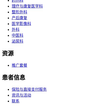
药剂科
理疗与康复医学科
整形外科
产后康复
医学影像科
外科
中医科
泌尿科
资源
推广套餐
患者信息
保险与直接支付服务
资讯与活动
联系