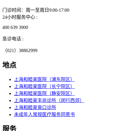
门诊时间：周一至周日9:00-17:00
24小时服务中心 :
400 639 3900
急诊电话 :
（021）38862999
地点
上海和睦家医院（浦东院区）
上海和睦家医院（长宁院区）
上海和睦家医院（静安院区）
上海和睦家丰尚诊所（闵行西郊）
上海和睦家泉口诊所
未成年人常规医疗服务同意书
服务