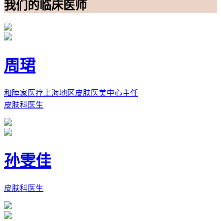
我们的临床医师
周珺
和睦家医疗上海地区皮肤医美中心主任
皮肤科医生
孙雯佳
皮肤科医生