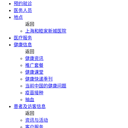
预约就诊
医务人员
地点
返回
上海和睦家新城医院
医疗服务
健康信息
返回
健康资讯
推广套餐
健康课堂
健康快递季刊
当前中国的健康问题
疫苗接种
抽血
患者及访客信息
返回
资讯与活动
客户服务