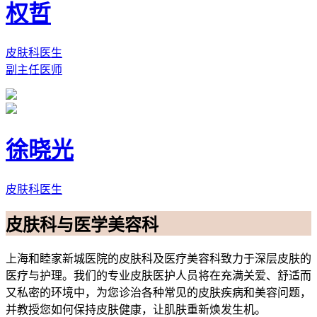
权哲
皮肤科医生
副主任医师
徐晓光
皮肤科医生
皮肤科与医学美容科
上海和睦家新城医院的皮肤科及医疗美容科致力于深层皮肤的
医疗与护理。我们的专业皮肤医护人员将在充满关爱、舒适而
又私密的环境中，为您诊治各种常见的皮肤疾病和美容问题，
并教授您如何保持皮肤健康，让肌肤重新焕发生机。