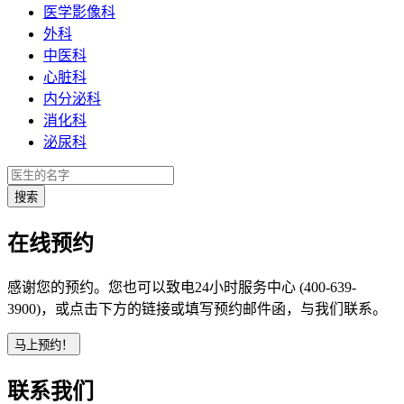
医学影像科
外科
中医科
心脏科
内分泌科
消化科
泌尿科
在线预约
感谢您的预约。您也可以致电24小时服务中心 (400-639-
3900)，或点击下方的链接或填写预约邮件函，与我们联系。
联系我们