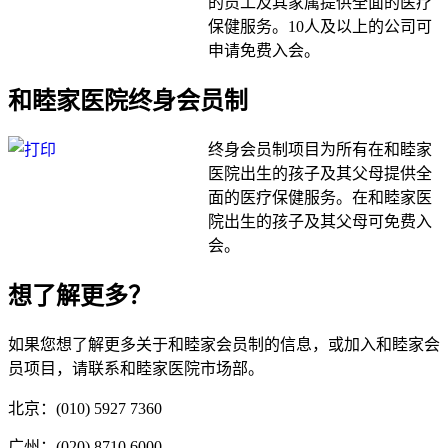
的员工及其家属提供全面的医疗
保健服务。10人及以上的公司可
申请免费入会。
和睦家医院终身会员制
终身会员制项目为所有在和睦家
医院出生的孩子及其父母提供全
面的医疗保健服务。在和睦家医
院出生的孩子及其父母可免费入
会。
想了解更多？
如果您想了解更多关于和睦家会员制的信息，或加入和睦家会
员项目，请联系和睦家医院市场部。
北京：(010) 5927 7360
广州：(020) 8710 6000