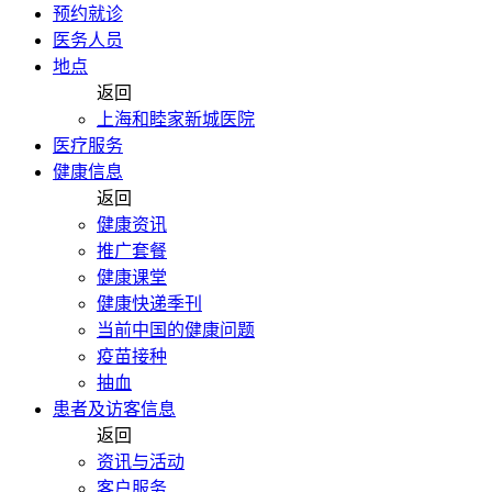
预约就诊
医务人员
地点
返回
上海和睦家新城医院
医疗服务
健康信息
返回
健康资讯
推广套餐
健康课堂
健康快递季刊
当前中国的健康问题
疫苗接种
抽血
患者及访客信息
返回
资讯与活动
客户服务