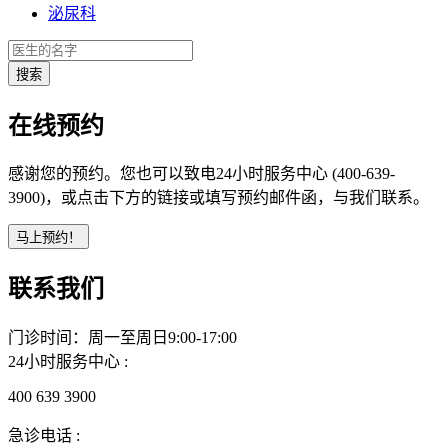
泌尿科
在线预约
感谢您的预约。您也可以致电24小时服务中心 (400-639-
3900)，或点击下方的链接或填写预约邮件函，与我们联系。
联系我们
门诊时间：周一至周日9:00-17:00
24小时服务中心 :
400 639 3900
急诊电话 :