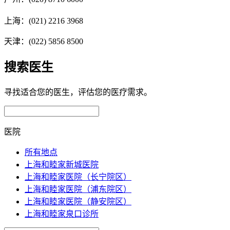
上海：(021) 2216 3968
天津：(022) 5856 8500
搜索医生
寻找适合您的医生，评估您的医疗需求。
医院
所有地点
上海和睦家新城医院
上海和睦家医院（长宁院区）
上海和睦家医院（浦东院区）
上海和睦家医院（静安院区）
上海和睦家泉口诊所