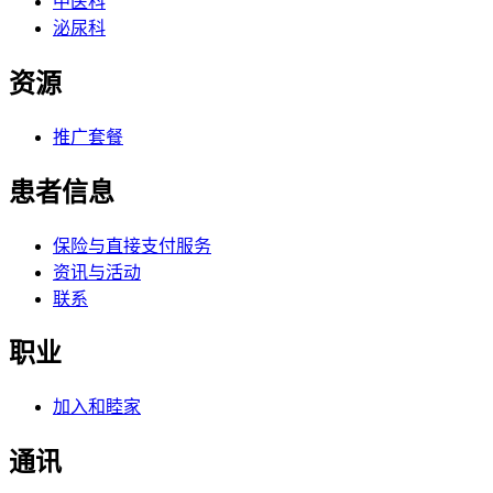
中医科
泌尿科
资源
推广套餐
患者信息
保险与直接支付服务
资讯与活动
联系
职业
加入和睦家
通讯