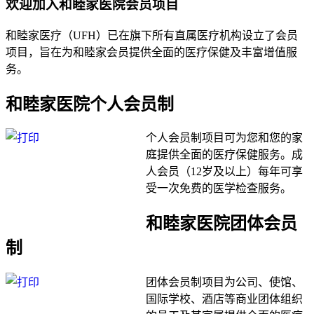
欢迎加入和睦家医院会员项目
和睦家医疗（UFH）已在旗下所有直属医疗机构设立了会员
项目，旨在为和睦家会员提供全面的医疗保健及丰富增值服
务。
和睦家医院个人会员制
个人会员制项目可为您和您的家
庭提供全面的医疗保健服务。成
人会员（12岁及以上）每年可享
受一次免费的医学检查服务。
和睦家医院团体会员
制
团体会员制项目为公司、使馆、
国际学校、酒店等商业团体组织