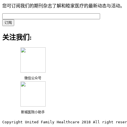
您可订阅我们的期刊杂志了解和睦家医疗的最新动态与活动。
关注我们:
微信公众号
新城医院小助手
Copyright United Family Healthcare 2018 All right reser