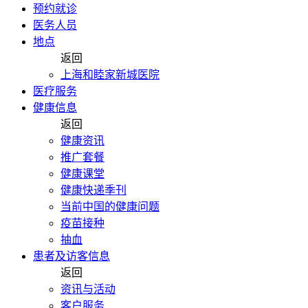
预约就诊
医务人员
地点
返回
上海和睦家新城医院
医疗服务
健康信息
返回
健康资讯
推广套餐
健康课堂
健康快递季刊
当前中国的健康问题
疫苗接种
抽血
患者及访客信息
返回
资讯与活动
客户服务