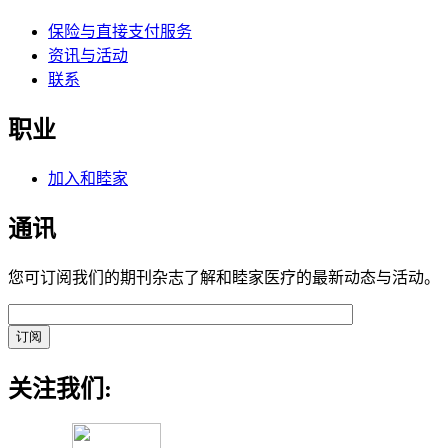
保险与直接支付服务
资讯与活动
联系
职业
加入和睦家
通讯
您可订阅我们的期刊杂志了解和睦家医疗的最新动态与活动。
关注我们: