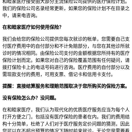
和睦家医疗接受由大部分主流保险公司提供的医疗保险计划。
我们的保险公司名录经常更新，如果您的保险计划不在目录之
中，请来电咨询。
在和睦家医疗如何使用保险？
我们会给您的保险公司提供您每次就诊的帐单，您需要自己支
付医疗费用中的自付部分和不计免赔部分，与您在其他诊所就
诊时的情况相同。由保险公司支付的金额根据您所持有的医疗
保险计划而定。如果您对自己的保险覆盖范围有任何疑问，请
拨打保险卡上的电话号码进行咨询。医疗费用的自付部分以及
需现款支付的费用，可用支票、借记卡和信用卡支付。
提醒：直接结算服务和理赔范围取决于您所购买的保险方案。
没有保险怎么办？没问题。
在和睦家医疗，我们认为现代化的优质医疗服务应当为每个人
打开方便之门，包括没有医疗保险的患者在内。我们的费用结
构十分简单，杜绝了人们对于医疗服务定价问题的猜测，因此
您可以在不超出预算的情况下随时前来就诊。无论您是需要看