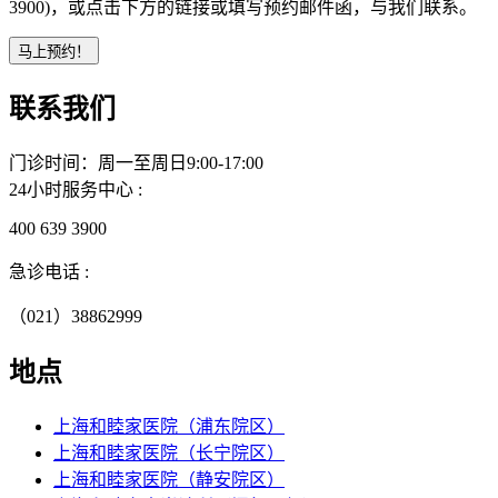
3900)，或点击下方的链接或填写预约邮件函，与我们联系。
联系我们
门诊时间：周一至周日9:00-17:00
24小时服务中心 :
400 639 3900
急诊电话 :
（021）38862999
地点
上海和睦家医院（浦东院区）
上海和睦家医院（长宁院区）
上海和睦家医院（静安院区）