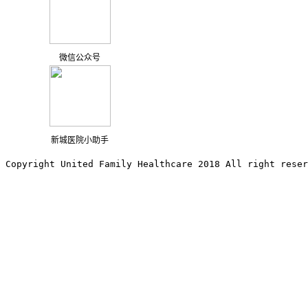
微信公众号
新城医院小助手
Copyright United Family Healthcare 2018 All right reser