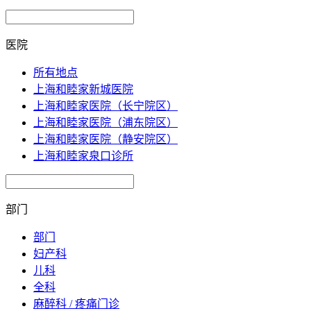
医院
所有地点
上海和睦家新城医院
上海和睦家医院（长宁院区）
上海和睦家医院（浦东院区）
上海和睦家医院（静安院区）
上海和睦家泉口诊所
部门
部门
妇产科
儿科
全科
麻醉科 / 疼痛门诊