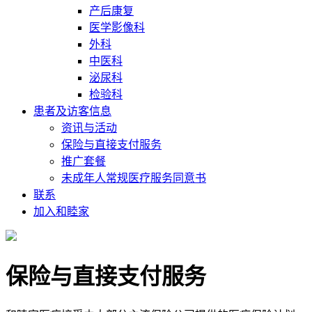
产后康复
医学影像科
外科
中医科
泌尿科
检验科
患者及访客信息
资讯与活动
保险与直接支付服务
推广套餐
未成年人常规医疗服务同意书
联系
加入和睦家
保险与直接支付服务