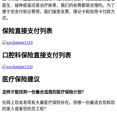
医生、接种疫苗还是治疗疾患，我们的收费都是合理的。为了
便于您支付就诊费用，我们接受支票、借记卡和信用卡付款方
式。
保险直接支付列表
口腔科保险直接支付列表
医疗保险建议
怎样才能找到一份最合适我的医疗保险计划？
在网上您会发现有大量医疗保险存在，但哪一份最适合您和您
的家人或者您的员工呢？