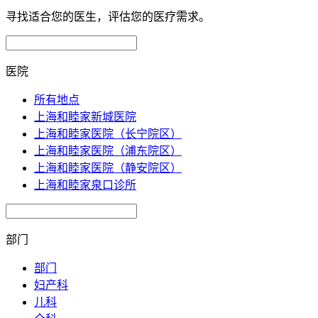
寻找适合您的医生，评估您的医疗需求。
医院
所有地点
上海和睦家新城医院
上海和睦家医院（长宁院区）
上海和睦家医院（浦东院区）
上海和睦家医院（静安院区）
上海和睦家泉口诊所
部门
部门
妇产科
儿科