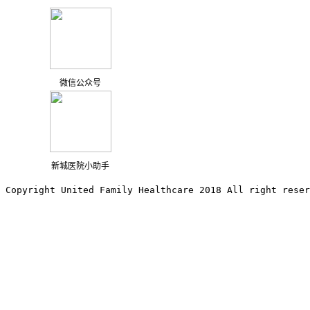
微信公众号
新城医院小助手
Copyright United Family Healthcare 2018 All right reser