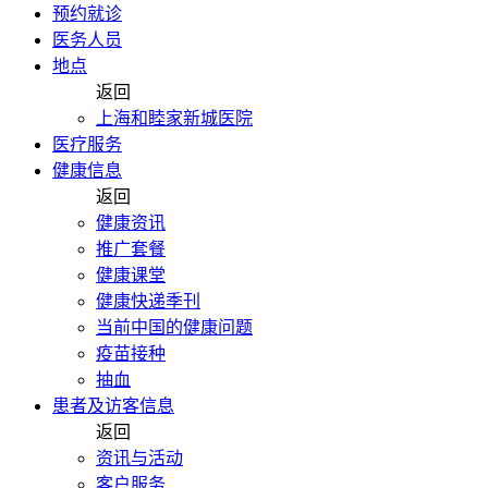
预约就诊
医务人员
地点
返回
上海和睦家新城医院
医疗服务
健康信息
返回
健康资讯
推广套餐
健康课堂
健康快递季刊
当前中国的健康问题
疫苗接种
抽血
患者及访客信息
返回
资讯与活动
客户服务