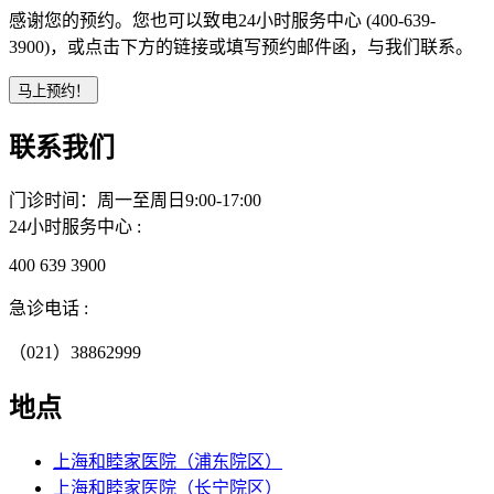
感谢您的预约。您也可以致电24小时服务中心 (400-639-
3900)，或点击下方的链接或填写预约邮件函，与我们联系。
联系我们
门诊时间：周一至周日9:00-17:00
24小时服务中心 :
400 639 3900
急诊电话 :
（021）38862999
地点
上海和睦家医院（浦东院区）
上海和睦家医院（长宁院区）