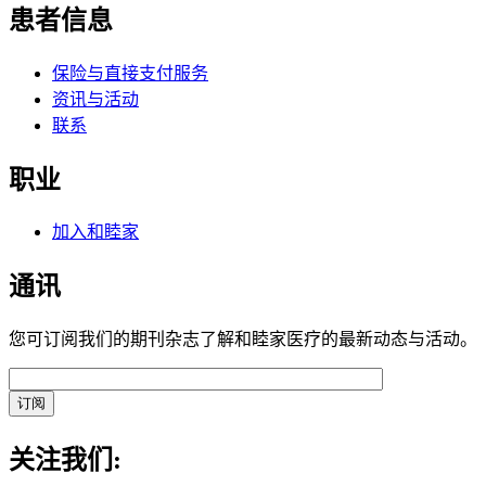
患者信息
保险与直接支付服务
资讯与活动
联系
职业
加入和睦家
通讯
您可订阅我们的期刊杂志了解和睦家医疗的最新动态与活动。
关注我们: