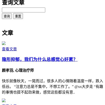
查询文章
文章
查看文章
隐形抑郁，我们为什么总感觉心好累？
颜孝羽, 心理治疗师
快乐就像秋天，一晃而过，很多人的心情随着温度一样，跌入
低谷。 “注意力总是不集中，不想工作了。” @xx大步走 “有趣
的事情也提不起劲来做，感觉这些都没有意..