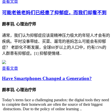
查看文章
可能老爸老妈们已经患了抑郁症，而我们却看不到
颜孝羽, 心理治疗师
通常，我们认为抑郁症应该是精神压力极大的年轻人才会有的
疾病。平时没事带娃、买菜、遛弯的爸妈怎么可能会有抑郁
症？ 老龄化不断发展，全球60岁以上的人口中，约有15%的
人群患有抑郁症。[1] 抑郁使情绪..
查看文章
Have Smartphones Changed a Generation?
颜孝羽, 心理治疗师
Today’s teens face a challenging paradox: the digital tools they need
to complete their homework are often the source of their biggest
distractions. Due to the policy of online learning ..