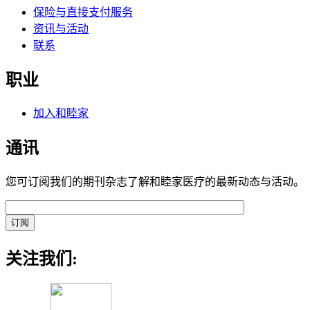
保险与直接支付服务
资讯与活动
联系
职业
加入和睦家
通讯
您可订阅我们的期刊杂志了解和睦家医疗的最新动态与活动。
关注我们: