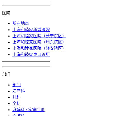
医院
所有地点
上海和睦家新城医院
上海和睦家医院（长宁院区）
上海和睦家医院（浦东院区）
上海和睦家医院（静安院区）
上海和睦家泉口诊所
部门
部门
妇产科
儿科
全科
麻醉科 / 疼痛门诊
心脏科