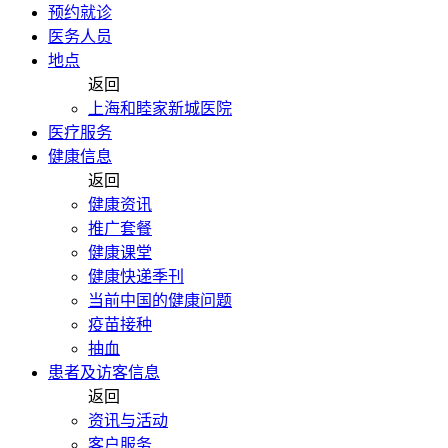
预约就诊
医务人员
地点
返回
上海和睦家新城医院
医疗服务
健康信息
返回
健康资讯
推广套餐
健康课堂
健康快递季刊
当前中国的健康问题
疫苗接种
抽血
患者及访客信息
返回
资讯与活动
客户服务