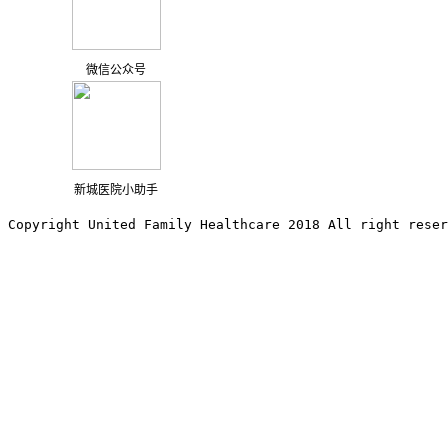
微信公众号
新城医院小助手
Copyright United Family Healthcare 2018 All right reser