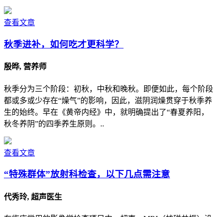
查看文章
秋季进补，如何吃才更科学？
殷晔, 营养师
秋季分为三个阶段：初秋，中秋和晚秋。即便如此，每个阶段
都或多或少存在“燥气”的影响，因此，滋阴润燥贯穿于秋季养
生的始终。早在《黄帝内经》中，就明确提出了“春夏养阳，
秋冬养阴”的四季养生原则。..
查看文章
“特殊群体”放射科检查，以下几点需注意
代秀玲, 超声医生