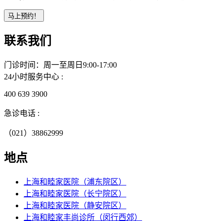
联系我们
门诊时间：周一至周日9:00-17:00
24小时服务中心 :
400 639 3900
急诊电话 :
（021）38862999
地点
上海和睦家医院（浦东院区）
上海和睦家医院（长宁院区）
上海和睦家医院（静安院区）
上海和睦家丰尚诊所（闵行西郊）