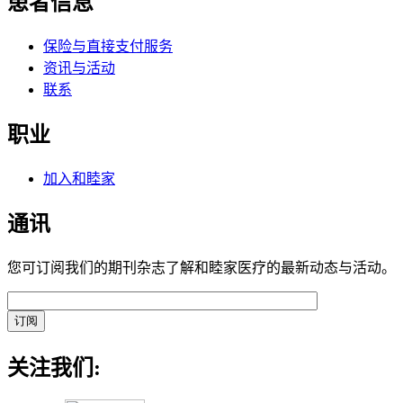
患者信息
保险与直接支付服务
资讯与活动
联系
职业
加入和睦家
通讯
您可订阅我们的期刊杂志了解和睦家医疗的最新动态与活动。
关注我们: