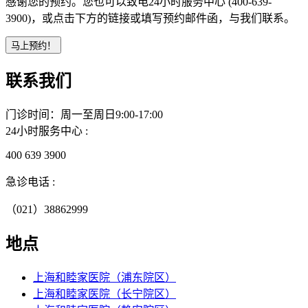
感谢您的预约。您也可以致电24小时服务中心 (400-639-
3900)，或点击下方的链接或填写预约邮件函，与我们联系。
联系我们
门诊时间：周一至周日9:00-17:00
24小时服务中心 :
400 639 3900
急诊电话 :
（021）38862999
地点
上海和睦家医院（浦东院区）
上海和睦家医院（长宁院区）