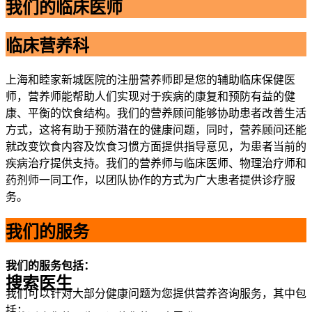
我们的临床医师
临床营养科
上海和睦家新城医院的注册营养师即是您的辅助临床保健医
师，营养师能帮助人们实现对于疾病的康复和预防有益的健
康、平衡的饮食结构。我们的营养顾问能够协助患者改善生活
方式，这将有助于预防潜在的健康问题，同时，营养顾问还能
就改变饮食内容及饮食习惯方面提供指导意见，为患者当前的
疾病治疗提供支持。我们的营养师与临床医师、物理治疗师和
药剂师一同工作，以团队协作的方式为广大患者提供诊疗服
务。
我们的服务
我们的服务包括：
搜索医生
我们可以针对大部分健康问题为您提供营养咨询服务，其中包
括：