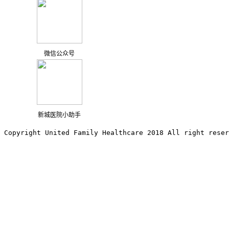
微信公众号
新城医院小助手
Copyright United Family Healthcare 2018 All right reser