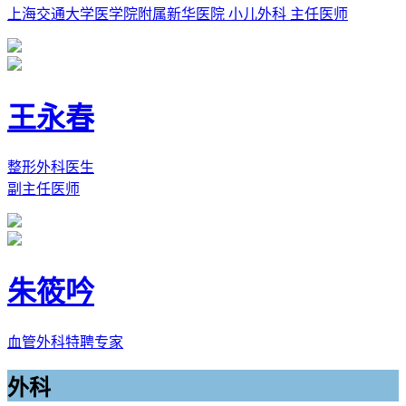
上海交通大学医学院附属新华医院 小儿外科 主任医师
王永春
整形外科医生
副主任医师
朱筱吟
血管外科特聘专家
外科