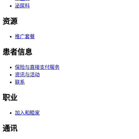
泌尿科
资源
推广套餐
患者信息
保险与直接支付服务
资讯与活动
联系
职业
加入和睦家
通讯