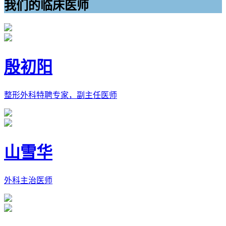
我们的临床医师
殷初阳
整形外科特聘专家，副主任医师
山雪华
外科主治医师