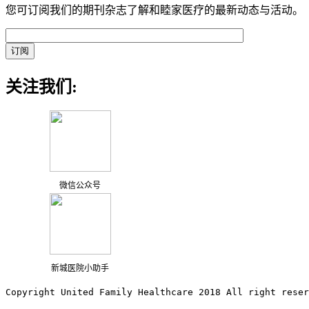
您可订阅我们的期刊杂志了解和睦家医疗的最新动态与活动。
关注我们:
微信公众号
新城医院小助手
Copyright United Family Healthcare 2018 All right reser