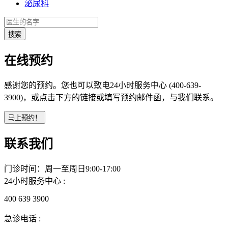
泌尿科
在线预约
感谢您的预约。您也可以致电24小时服务中心 (400-639-
3900)，或点击下方的链接或填写预约邮件函，与我们联系。
联系我们
门诊时间：周一至周日9:00-17:00
24小时服务中心 :
400 639 3900
急诊电话 :