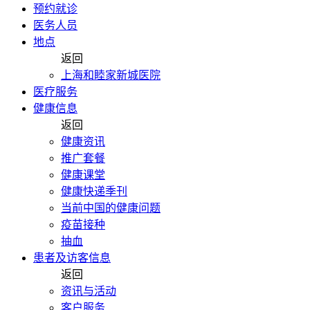
预约就诊
医务人员
地点
返回
上海和睦家新城医院
医疗服务
健康信息
返回
健康资讯
推广套餐
健康课堂
健康快递季刊
当前中国的健康问题
疫苗接种
抽血
患者及访客信息
返回
资讯与活动
客户服务