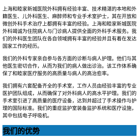
上海和睦家新城医院外科拥有经验丰富、技术精湛的本地和外
籍医生、儿外科医生、麻醉师和专业手术室护士，其在开放和
微创外科手术治疗上都拥有丰富的经验。上海和睦家新城医院
外科竭诚为住院病人与门诊病人提供全面的外科手术服务。我
们的外科医生团队在各自领域拥有丰富的经验并且有着在发达
国家工作的经历。
我们的外科专家亲自参与各方面的诊断与病人护理。他们与其
他医生密切合作，从而为我们的病人做出诊治。该工作体系确
保了和睦家医疗服务的高质量与病人的高治愈率。
我们拥有六套配备齐全的手术室，工作人员由经验丰富的专业
医护团队组成，从而确保了对外科病人的高水平护理。我们的
手术室引进了高质量的医疗设备，达到并超过了手术操作与护
理的国际标准。我们的重症监护室装备监护系统和医疗设施，
其中包括电子呼吸机。
我们的优势