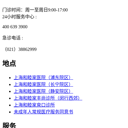
门诊时间：周一至周日9:00-17:00
24小时服务中心 :
400 639 3900
急诊电话 :
（021）38862999
地点
上海和睦家医院（浦东院区）
上海和睦家医院（长宁院区）
上海和睦家医院（静安院区）
上海和睦家丰尚诊所（闵行西郊）
上海和睦家泉口诊所
未成年人常规医疗服务同意书
服务