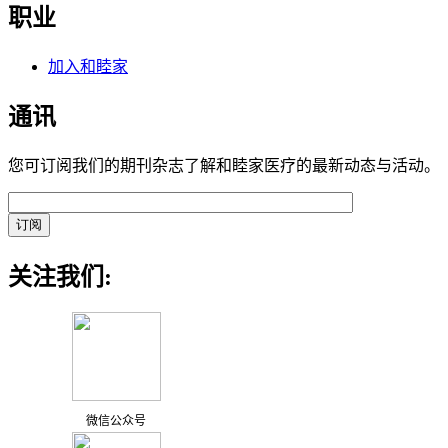
职业
加入和睦家
通讯
您可订阅我们的期刊杂志了解和睦家医疗的最新动态与活动。
关注我们:
微信公众号