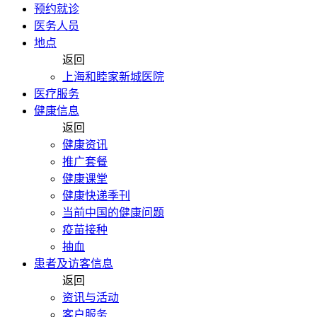
预约就诊
医务人员
地点
返回
上海和睦家新城医院
医疗服务
健康信息
返回
健康资讯
推广套餐
健康课堂
健康快递季刊
当前中国的健康问题
疫苗接种
抽血
患者及访客信息
返回
资讯与活动
客户服务