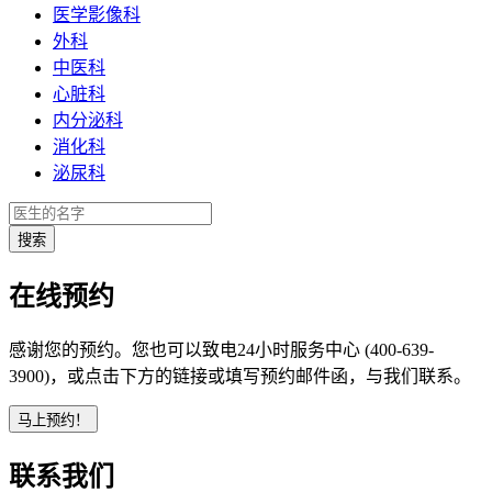
医学影像科
外科
中医科
心脏科
内分泌科
消化科
泌尿科
在线预约
感谢您的预约。您也可以致电24小时服务中心 (400-639-
3900)，或点击下方的链接或填写预约邮件函，与我们联系。
联系我们