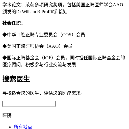
学术论文；荣获多项研究奖项，包括美国正畸医师学会AAO
颁发的Dr.William R.Proffit学者奖
社会任职：
◆中华口腔正畸专业委员会（COS）会员
◆美国正畸医师协会（AAO）会员
◆国际正畸基金会（IOF）会员，同时担任国际正畸基金会的
医疗顾问，积极参与行业交流与发展
搜索医生
寻找适合您的医生，评估您的医疗需求。
医院
所有地点