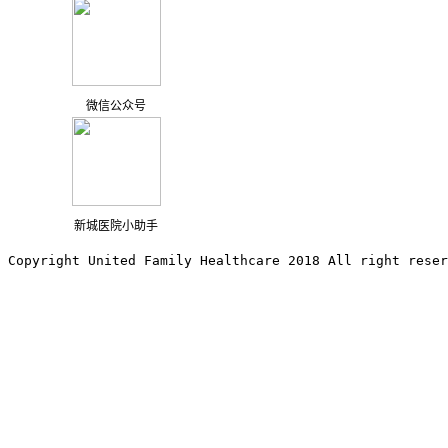
微信公众号
新城医院小助手
Copyright United Family Healthcare 2018 All right reser