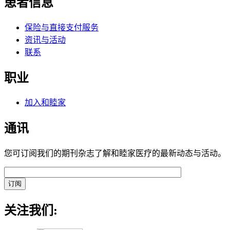
患者信息
保险与直接支付服务
资讯与活动
联系
职业
加入和睦家
通讯
您可订阅我们的期刊杂志了解和睦家医疗的最新动态与活动。
关注我们: