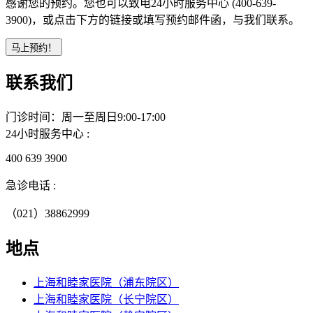
感谢您的预约。您也可以致电24小时服务中心 (400-639-
3900)，或点击下方的链接或填写预约邮件函，与我们联系。
联系我们
门诊时间：周一至周日9:00-17:00
24小时服务中心 :
400 639 3900
急诊电话 :
（021）38862999
地点
上海和睦家医院（浦东院区）
上海和睦家医院（长宁院区）