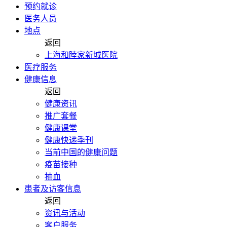
预约就诊
医务人员
地点
返回
上海和睦家新城医院
医疗服务
健康信息
返回
健康资讯
推广套餐
健康课堂
健康快递季刊
当前中国的健康问题
疫苗接种
抽血
患者及访客信息
返回
资讯与活动
客户服务