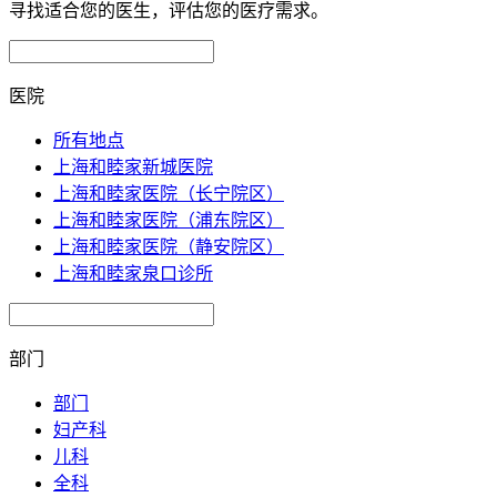
寻找适合您的医生，评估您的医疗需求。
医院
所有地点
上海和睦家新城医院
上海和睦家医院（长宁院区）
上海和睦家医院（浦东院区）
上海和睦家医院（静安院区）
上海和睦家泉口诊所
部门
部门
妇产科
儿科
全科